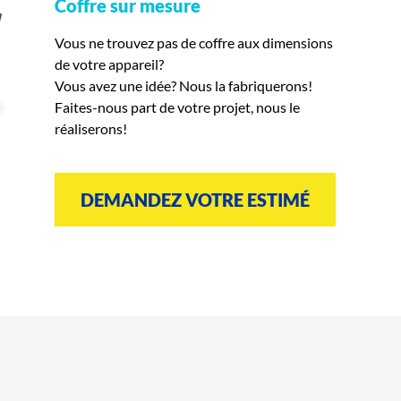
Coffre sur mesure
Vous ne trouvez pas de coffre aux dimensions
de votre appareil?
Vous avez une idée? Nous la fabriquerons!
Faites-nous part de votre projet, nous le
réaliserons!
DEMANDEZ VOTRE ESTIMÉ