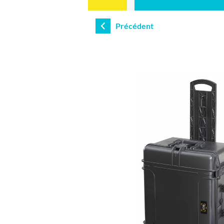
Précédent