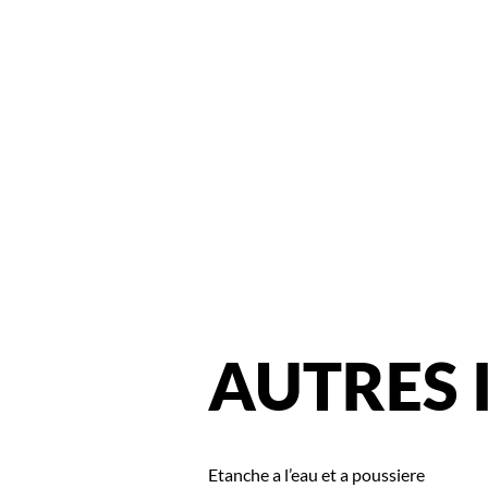
AUTRES
Etanche a l’eau et a poussiere