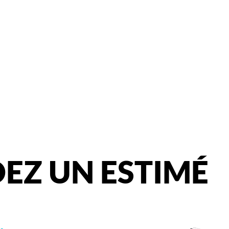
EZ
UN
ESTIMÉ