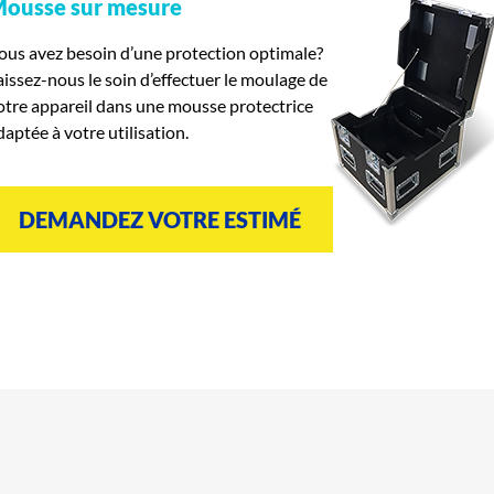
ousse sur mesure
ous avez besoin d’une protection optimale?
aissez-nous le soin d’effectuer le moulage de
otre appareil dans une mousse protectrice
daptée à votre utilisation.
DEMANDEZ VOTRE ESTIMÉ