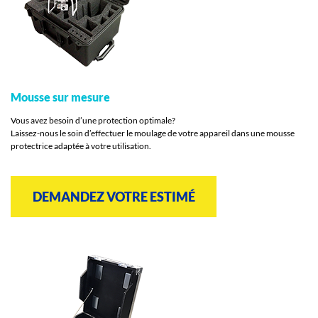
Mousse sur mesure
Vous avez besoin d’une protection optimale?
Laissez-nous le soin d’effectuer le moulage de votre appareil dans une mousse
protectrice adaptée à votre utilisation.
DEMANDEZ VOTRE ESTIMÉ