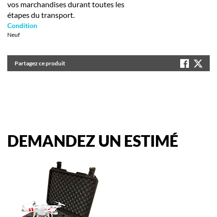
vos marchandises durant toutes les
étapes du transport.
Condition
Neuf
Partagez ce produit
DEMANDEZ
UN
ESTIMÉ