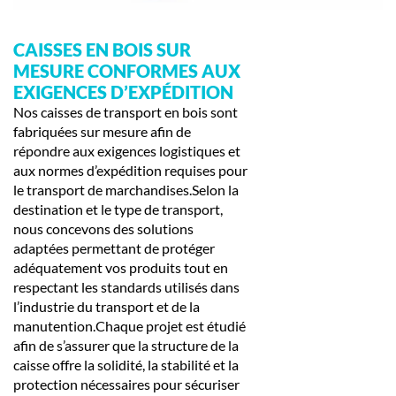
CAISSES EN BOIS SUR
MESURE CONFORMES AUX
EXIGENCES D’EXPÉDITION
Nos caisses de transport en bois sont
fabriquées sur mesure afin de
répondre aux exigences logistiques et
aux normes d’expédition requises pour
le transport de marchandises.Selon la
destination et le type de transport,
nous concevons des solutions
adaptées permettant de protéger
adéquatement vos produits tout en
respectant les standards utilisés dans
l’industrie du transport et de la
manutention.Chaque projet est étudié
afin de s’assurer que la structure de la
caisse offre la solidité, la stabilité et la
protection nécessaires pour sécuriser