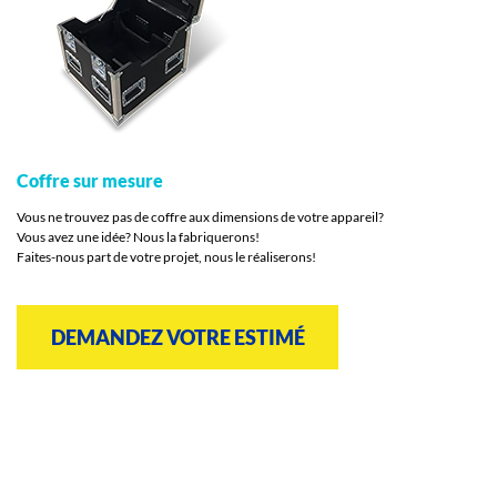
Coffre sur mesure
Vous ne trouvez pas de coffre aux dimensions de votre appareil?
Vous avez une idée? Nous la fabriquerons!
Faites-nous part de votre projet, nous le réaliserons!
DEMANDEZ VOTRE ESTIMÉ