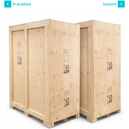
Précédent
Suivant