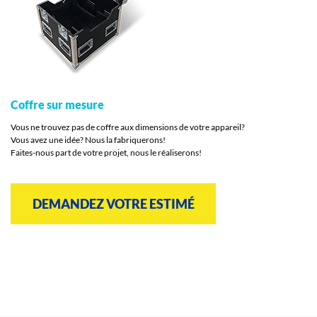
Coffre sur mesure
Vous ne trouvez pas de coffre aux dimensions de votre appareil?
Vous avez une idée? Nous la fabriquerons!
Faites-nous part de votre projet, nous le réaliserons!
DEMANDEZ VOTRE ESTIMÉ