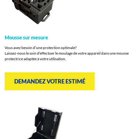
Mousse sur mesure
Vous avez besoin d’une protection optimale?
Laissez-nous le soin d’effectuer le moulage de votre appareil dans une mousse
protectrice adaptée à votre utilisation.
DEMANDEZ VOTRE ESTIMÉ