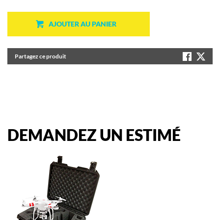
AJOUTER AU PANIER
Partagez ce produit
DEMANDEZ
UN
ESTIMÉ