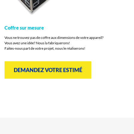
Coffre sur mesure
Vous ne trouvez pas de coffre aux dimensions de votre appareil?
Vous avez une idée? Nous la fabriquerons!
Faites-nous part de votre projet, nous le réaliserons!
DEMANDEZ VOTRE ESTIMÉ