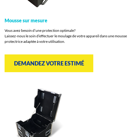
Mousse sur mesure
Vous avez besoin d’une protection optimale?
Laissez-nous le soin d’effectuer le moulage de votre appareil dans une mousse
protectrice adaptée à votre utilisation.
DEMANDEZ VOTRE ESTIMÉ