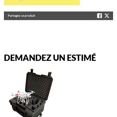
Partagez ce produit
DEMANDEZ
UN
ESTIMÉ