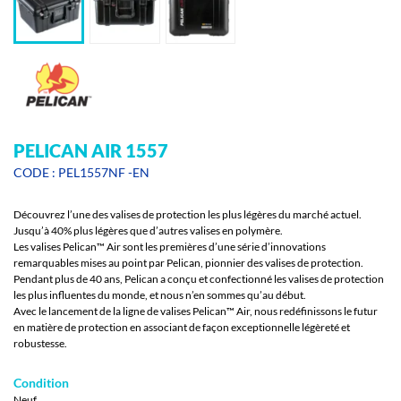
PELICAN AIR 1557
CODE : PEL1557NF -EN
Découvrez l’une des valises de protection les plus légères du marché actuel.
Jusqu’à 40% plus légères que d’autres valises en polymère.
Les valises Pelican™ Air sont les premières d’une série d’innovations
remarquables mises au point par Pelican, pionnier des valises de protection.
Pendant plus de 40 ans, Pelican a conçu et confectionné les valises de protection
les plus influentes du monde, et nous n’en sommes qu’au début.
Avec le lancement de la ligne de valises Pelican™ Air, nous redéfinissons le futur
en matière de protection en associant de façon exceptionnelle légèreté et
robustesse.
Condition
Neuf