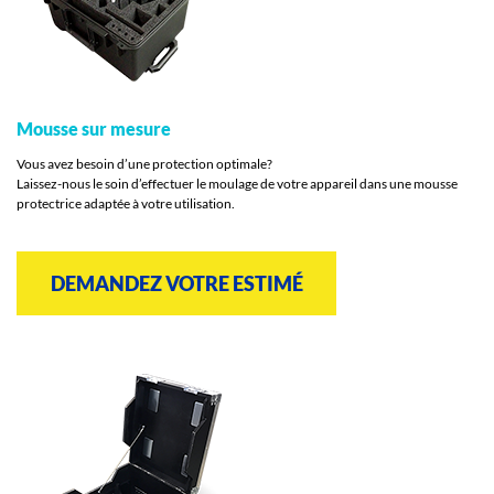
Mousse sur mesure
Vous avez besoin d’une protection optimale?
Laissez-nous le soin d’effectuer le moulage de votre appareil dans une mousse
protectrice adaptée à votre utilisation.
DEMANDEZ VOTRE ESTIMÉ