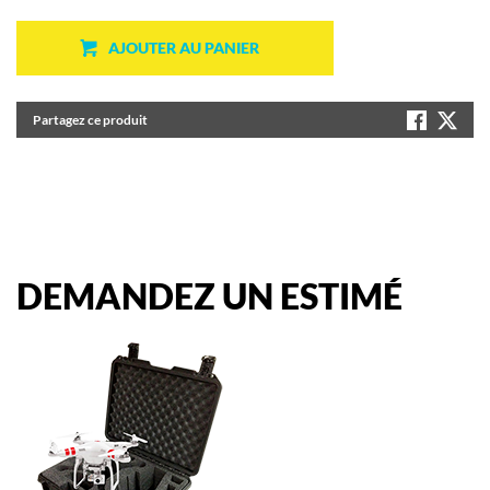
AJOUTER AU PANIER
Partagez ce produit
DEMANDEZ
UN
ESTIMÉ