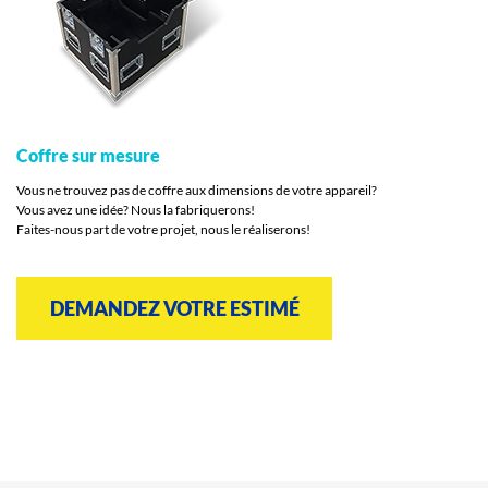
Coffre sur mesure
Vous ne trouvez pas de coffre aux dimensions de votre appareil?
Vous avez une idée? Nous la fabriquerons!
Faites-nous part de votre projet, nous le réaliserons!
DEMANDEZ VOTRE ESTIMÉ