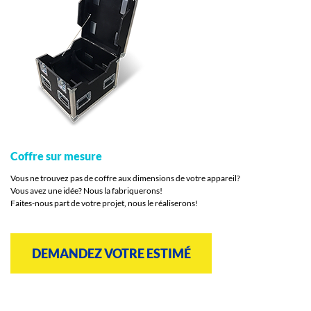
Coffre sur mesure
Vous ne trouvez pas de coffre aux dimensions de votre appareil?
Vous avez une idée? Nous la fabriquerons!
Faites-nous part de votre projet, nous le réaliserons!
DEMANDEZ VOTRE ESTIMÉ