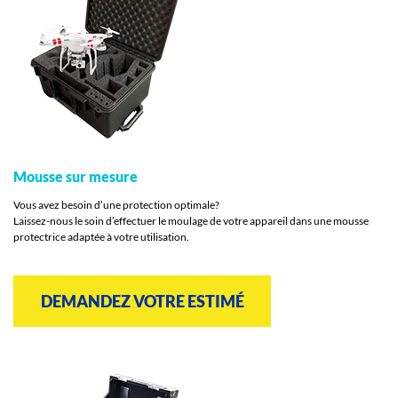
Mousse sur mesure
Vous avez besoin d’une protection optimale?
Laissez-nous le soin d’effectuer le moulage de votre appareil dans une mousse
protectrice adaptée à votre utilisation.
DEMANDEZ VOTRE ESTIMÉ