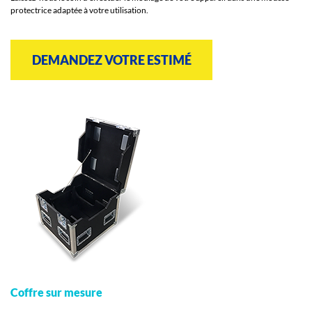
protectrice adaptée à votre utilisation.
DEMANDEZ VOTRE ESTIMÉ
Coffre sur mesure