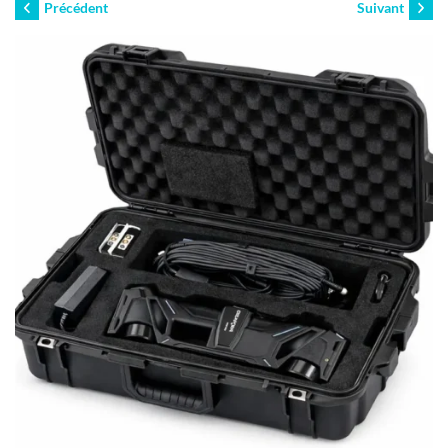
Précédent
Suivant