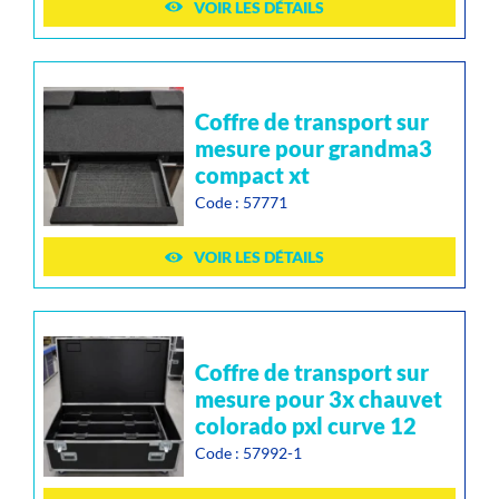
VOIR LES DÉTAILS
coffre de transport sur
mesure pour grandma3
compact xt
Code : 57771
VOIR LES DÉTAILS
coffre de transport sur
mesure pour 3x chauvet
colorado pxl curve 12
Code : 57992-1